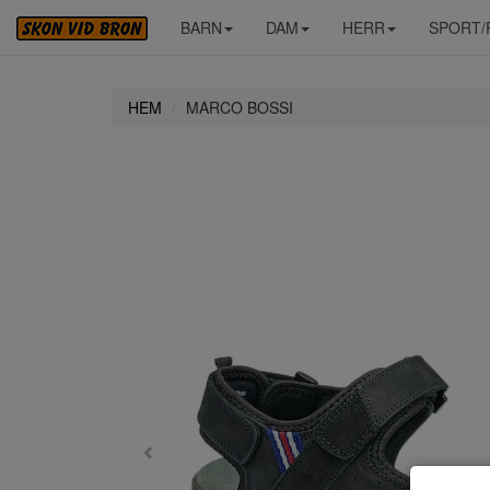
BARN
DAM
HERR
SPORT/
HEM
MARCO BOSSI