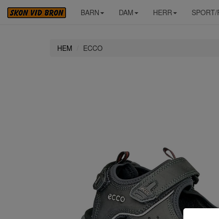
BARN
DAM
HERR
SPORT/
HEM
ECCO