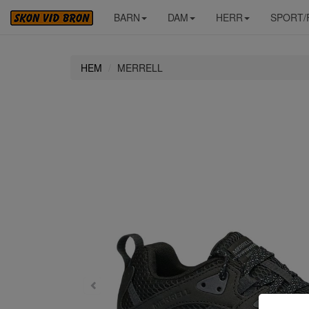
BARN
DAM
HERR
SPORT/
HEM
MERRELL