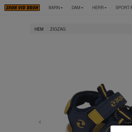
BARN
DAM
HERR
SPORT/
HEM
ZIGZAG